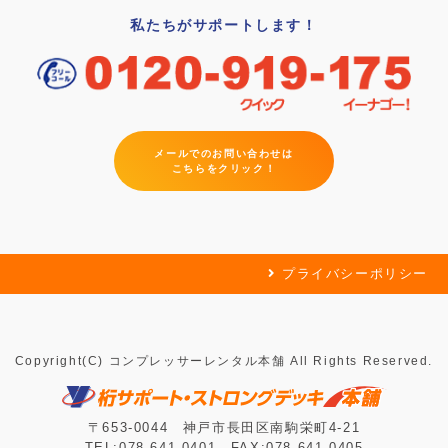
私たちがサポートします！
メールでのお問い合わせは
こちらをクリック！
プライバシーポリシー
Copyright(C) コンプレッサーレンタル本舗 All Rights Reserved.
〒653-0044 神戸市長田区南駒栄町4-21
TEL:078-641-0401 FAX:078-641-0405