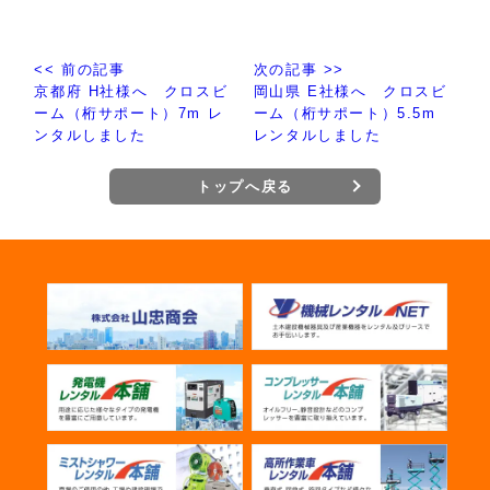
<< 前の記事
次の記事 >>
京都府 H社様へ クロスビ
岡山県 E社様へ クロスビ
ーム（桁サポート）7m レ
ーム（桁サポート）5.5m
ンタルしました
レンタルしました
トップへ戻る