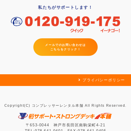
私たちがサポートします！
メールでのお問い合わせは
こちらをクリック！
プライバシーポリシー
Copyright(C) コンプレッサーレンタル本舗 All Rights Reserved.
〒653-0044 神戸市長田区南駒栄町4-21
TEL:078-641-0401 FAX:078-641-0405