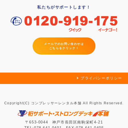
私たちがサポートします！
メールでのお問い合わせは
こちらをクリック！
プライバシーポリシー
Copyright(C) コンプレッサーレンタル本舗 All Rights Reserved.
〒653-0044 神戸市長田区南駒栄町4-21
TEL:078-641-0401 FAX:078-641-0405