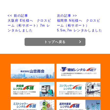
<< 前の記事
次の記事 >>
大阪府 E社様へ クロスビ
福岡県 N社様へ クロスビ
ーム（桁サポート）7m レ
ーム（桁サポート）
ンタルしました
5.5m,7m レンタルしました
トップへ戻る