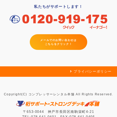
私たちがサポートします！
メールでのお問い合わせは
こちらをクリック！
プライバシーポリシー
Copyright(C) コンプレッサーレンタル本舗 All Rights Reserved.
〒653-0044 神戸市長田区南駒栄町4-21
TEL:078-641-0401 FAX:078-641-0405