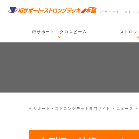
桁サポート・ストロ
桁サポート・クロスビーム
ストロン
桁サポート・ストロングデッキ専門サイト
>
ニュース