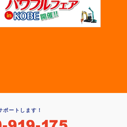
サポートします！