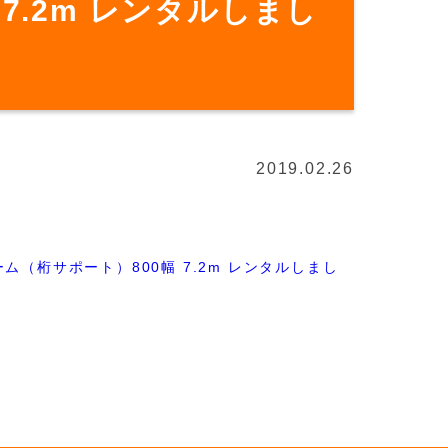
7.2m レンタルしまし
2019.02.26
ム（桁サポート）800幅 7.2m レンタルしまし