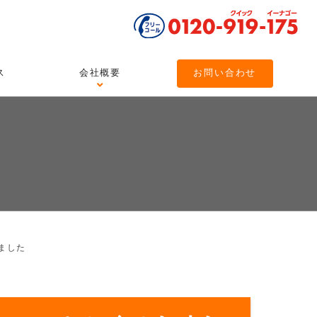
ス
会社概要
お問い合わせ
しました