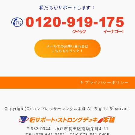
私たちがサポートします！
メールでのお問い合わせは
こちらをクリック！
プライバシーポリシー
Copyright(C) コンプレッサーレンタル本舗 All Rights Reserved.
〒653-0044 神戸市長田区南駒栄町4-21
TEL:078-641-0401 FAX:078-641-0405