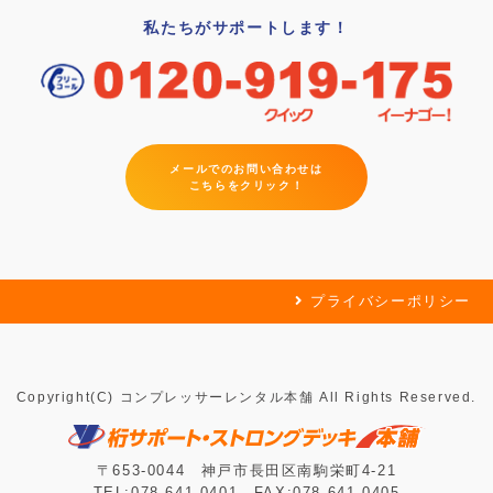
私たちがサポートします！
メールでのお問い合わせは
こちらをクリック！
プライバシーポリシー
Copyright(C) コンプレッサーレンタル本舗 All Rights Reserved.
〒653-0044 神戸市長田区南駒栄町4-21
TEL:078-641-0401 FAX:078-641-0405