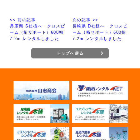
<< 前の記事
次の記事 >>
兵庫県 S社様へ クロスビ
長崎県 D社様へ クロスビ
ーム（桁サポート）600幅
ーム（桁サポート）600幅
7.2m レンタルしました
7.2m レンタルしました
トップへ戻る