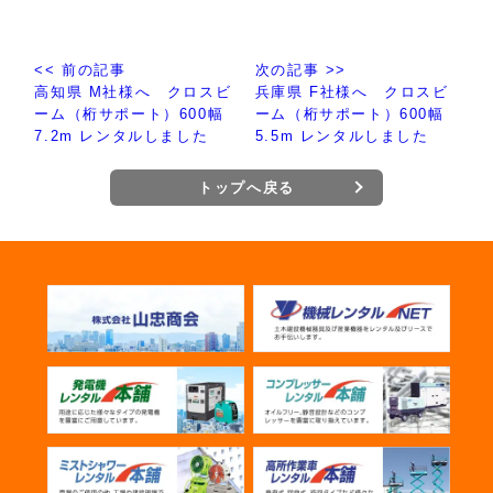
<< 前の記事
次の記事 >>
高知県 M社様へ クロスビ
兵庫県 F社様へ クロスビ
ーム（桁サポート）600幅
ーム（桁サポート）600幅
7.2m レンタルしました
5.5m レンタルしました
トップへ戻る