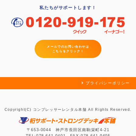
私たちがサポートします！
メールでのお問い合わせは
こちらをクリック！
プライバシーポリシー
Copyright(C) コンプレッサーレンタル本舗 All Rights Reserved.
〒653-0044 神戸市長田区南駒栄町4-21
TEL:078-641-0401 FAX:078-641-0405