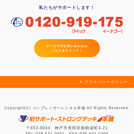
私たちがサポートします！
メールでのお問い合わせは
こちらをクリック！
プライバシーポリシー
Copyright(C) コンプレッサーレンタル本舗 All Rights Reserved.
〒653-0044 神戸市長田区南駒栄町4-21
TEL:078-641-0401 FAX:078-641-0405