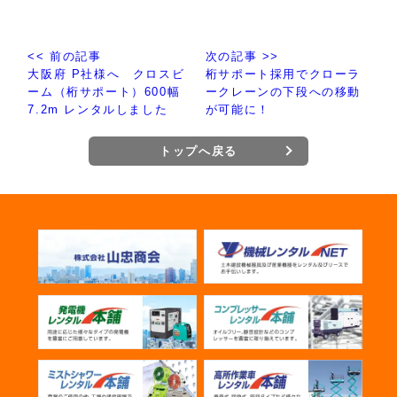
<< 前の記事
次の記事 >>
大阪府 P社様へ クロスビ
桁サポート採用でクローラ
ーム（桁サポート）600幅
ークレーンの下段への移動
7.2m レンタルしました
が可能に！
トップへ戻る