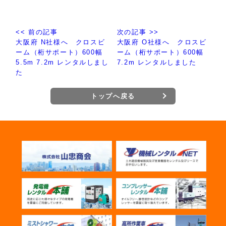
<< 前の記事
次の記事 >>
大阪府 N社様へ クロスビ
大阪府 O社様へ クロスビ
ーム（桁サポート）600幅
ーム（桁サポート）600幅
5.5m 7.2m レンタルしまし
7.2m レンタルしました
た
トップへ戻る