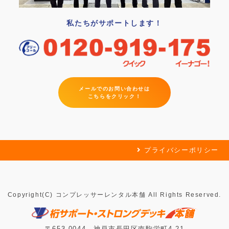
私たちがサポートします！
メールでのお問い合わせは
こちらをクリック！
プライバシーポリシー
Copyright(C) コンプレッサーレンタル本舗 All Rights Reserved.
〒653-0044 神戸市長田区南駒栄町4-21