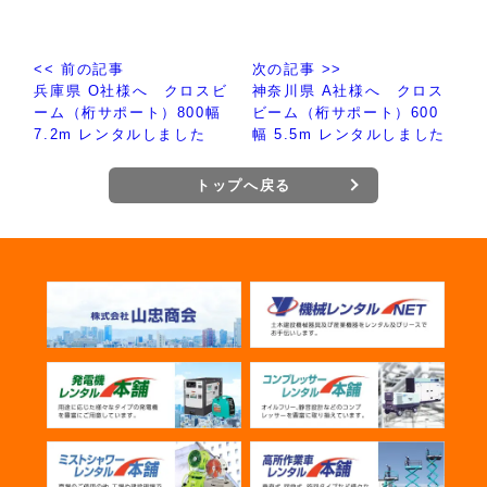
<< 前の記事
次の記事 >>
兵庫県 O社様へ クロスビ
神奈川県 A社様へ クロス
ーム（桁サポート）800幅
ビーム（桁サポート）600
7.2m レンタルしました
幅 5.5m レンタルしました
トップへ戻る