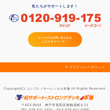
私たちがサポートします！
メールでのお問い合わせは
こちらをクリック！
プライバシーポリシー
Copyright(C) コンプレッサーレンタル本舗 All Rights Reserved.
〒653-0044 神戸市長田区南駒栄町4-21
TEL:078-641-0401 FAX:078-641-0405