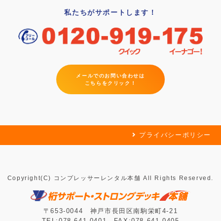
私たちがサポートします！
メールでのお問い合わせは
こちらをクリック！
プライバシーポリシー
Copyright(C) コンプレッサーレンタル本舗 All Rights Reserved.
〒653-0044 神戸市長田区南駒栄町4-21
TEL:078-641-0401 FAX:078-641-0405