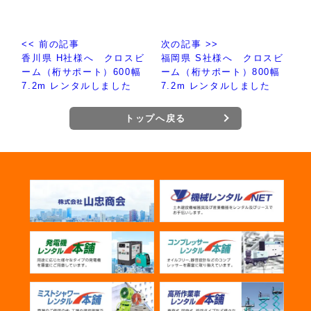
<< 前の記事
次の記事 >>
香川県 H社様へ クロスビ
福岡県 S社様へ クロスビ
ーム（桁サポート）600幅
ーム（桁サポート）800幅
7.2m レンタルしました
7.2m レンタルしました
トップへ戻る