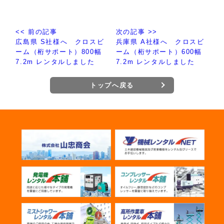
<< 前の記事
次の記事 >>
広島県 S社様へ クロスビ
兵庫県 A社様へ クロスビ
ーム（桁サポート）800幅
ーム（桁サポート）600幅
7.2m レンタルしました
7.2m レンタルしました
トップへ戻る