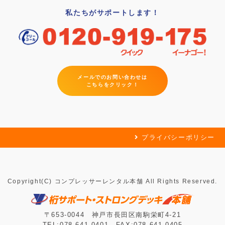
私たちがサポートします！
メールでのお問い合わせは
こちらをクリック！
プライバシーポリシー
Copyright(C) コンプレッサーレンタル本舗 All Rights Reserved.
〒653-0044 神戸市長田区南駒栄町4-21
TEL:078-641-0401 FAX:078-641-0405