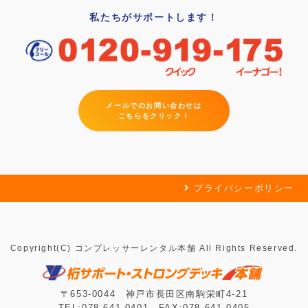
私たちがサポートします！
メールでのお問い合わせは
こちらをクリック！
プライバシーポリシー
Copyright(C) コンプレッサーレンタル本舗 All Rights Reserved.
〒653-0044 神戸市長田区南駒栄町4-21
TEL:078-641-0401 FAX:078-641-0405