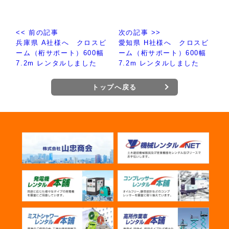
<< 前の記事
次の記事 >>
兵庫県 A社様へ クロスビ
愛知県 H社様へ クロスビ
ーム（桁サポート）600幅
ーム（桁サポート）600幅
7.2m レンタルしました
7.2m レンタルしました
トップへ戻る