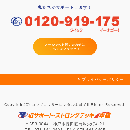
私たちがサポートします！
メールでのお問い合わせは
こちらをクリック！
プライバシーポリシー
Copyright(C) コンプレッサーレンタル本舗 All Rights Reserved.
〒653-0044 神戸市長田区南駒栄町4-21
TEL:078-641-0401 FAX:078-641-0405