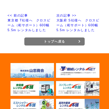
<< 前の記事
次の記事 >>
東京都 T社様へ クロスビ
大阪府 S社様へ クロスビ
ーム（桁サポート）600幅
ーム（桁サポート）600幅
5.5m レンタルしました
5.5m レンタルしました
トップへ戻る