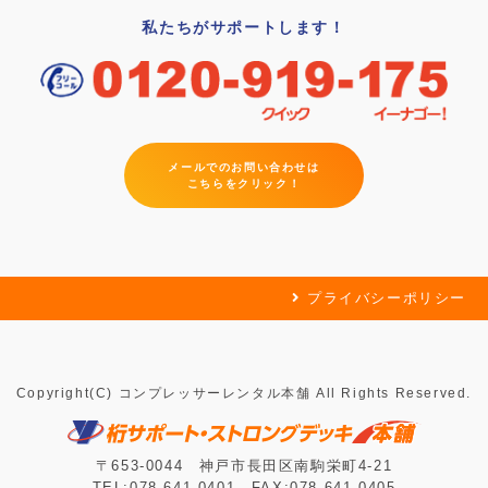
私たちがサポートします！
メールでのお問い合わせは
こちらをクリック！
プライバシーポリシー
Copyright(C) コンプレッサーレンタル本舗 All Rights Reserved.
〒653-0044 神戸市長田区南駒栄町4-21
TEL:078-641-0401 FAX:078-641-0405