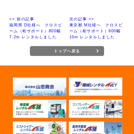
<< 前の記事
次の記事 >>
福岡県 D社様へ クロスビ
東京都 M社様へ クロスビ
ーム（桁サポート）800幅
ーム（桁サポート）800幅
7.2m レンタルしました
10m レンタルしました
トップへ戻る