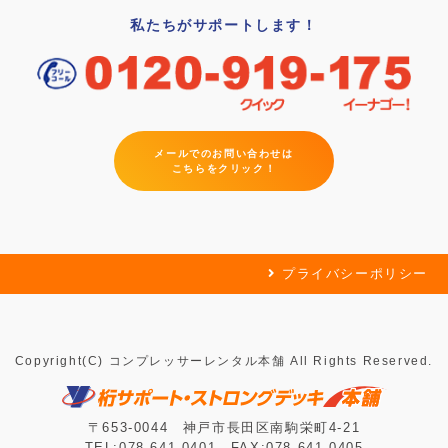
私たちがサポートします！
メールでのお問い合わせは
こちらをクリック！
プライバシーポリシー
Copyright(C) コンプレッサーレンタル本舗 All Rights Reserved.
〒653-0044 神戸市長田区南駒栄町4-21
TEL:078-641-0401 FAX:078-641-0405