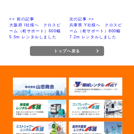
<< 前の記事
次の記事 >>
大阪府 I社様へ クロスビ
兵庫県 Y社様へ クロスビ
ーム（桁サポート）600幅
ーム（桁サポート）800幅
5.5m レンタルしました
7.2m レンタルしました
トップへ戻る