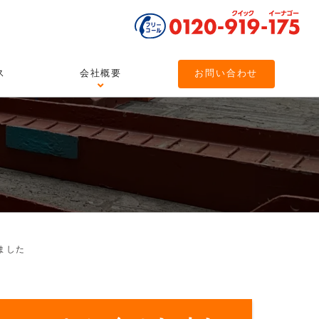
ス
会社概要
お問い合わせ
しました