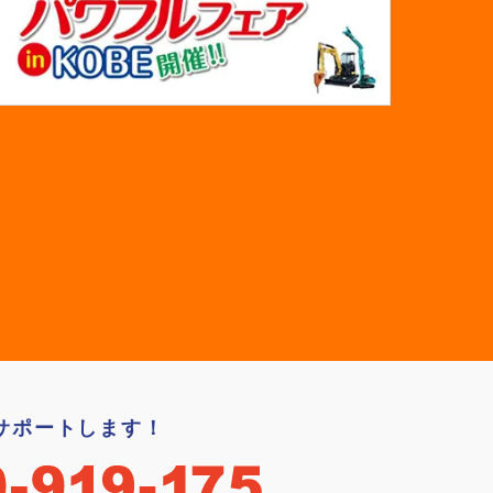
サポートします！