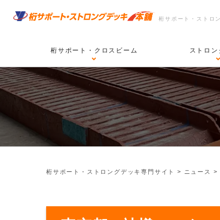
桁サポート・ストロ
桁サポート・クロスビーム
ストロン
桁サポート・ストロングデッキ専門サイト
>
ニュース