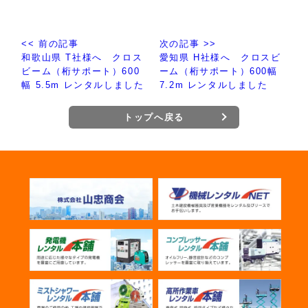
<< 前の記事
次の記事 >>
和歌山県 T社様へ クロス
愛知県 H社様へ クロスビ
ビーム（桁サポート）600
ーム（桁サポート）600幅
幅 5.5m レンタルしました
7.2m レンタルしました
トップへ戻る