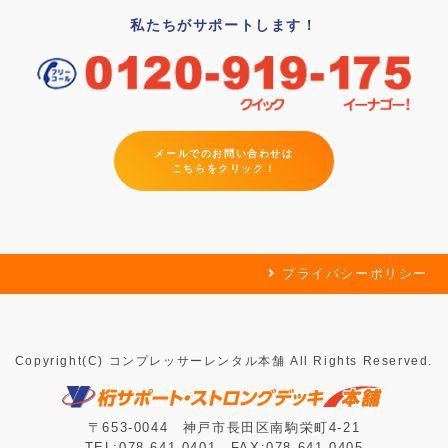
私たちがサポートします！
メールでのお問い合わせは
こちらをクリック！
プライバシーポリシー
Copyright(C) コンプレッサーレンタル本舗 All Rights Reserved.
〒653-0044 神戸市長田区南駒栄町4-21
TEL:078-641-0401 FAX:078-641-0405