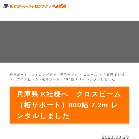
桁サポート・ストロングデッキ専門サイト
>
ニュース
>
兵庫県 K社様
へ クロスビーム（桁サポート）800幅 7.2m レンタルしました
兵庫県 K社様へ クロスビーム
（桁サポート）800幅 7.2m レ
ンタルしました
2023.08.29