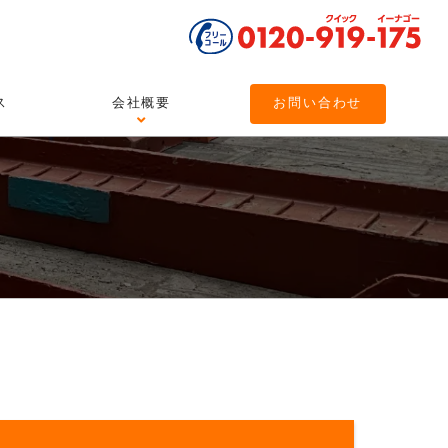
ス
会社概要
お問い合わせ