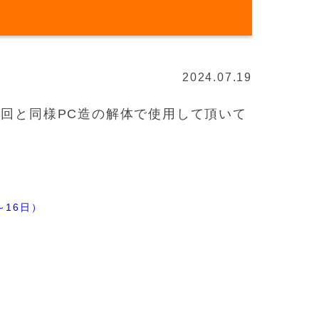
2024.07.19
前回と同様PC造の解体で使用して頂いて
～16日）