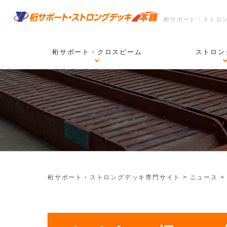
桁サポート・ストロ
桁サポート・クロスビーム
ストロン
桁サポート・ストロングデッキ専門サイト
>
ニュース