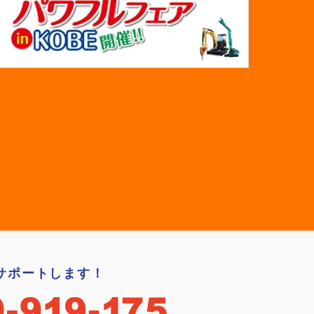
サポートします！