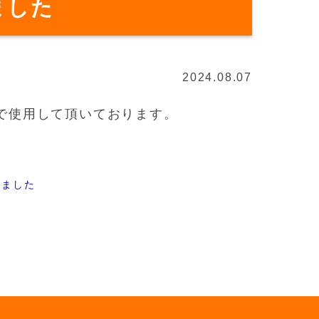
ました
2024.08.07
体で使用して頂いております。
しました