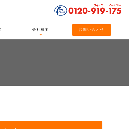
ス
会社概要
お問い合わせ