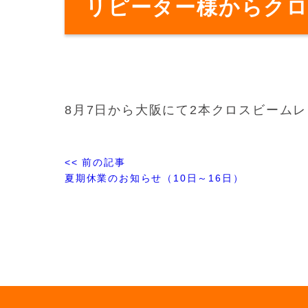
リピーター様からク
8月7日から大阪にて2本クロスビームレ
<< 前の記事
夏期休業のお知らせ（10日～16日）