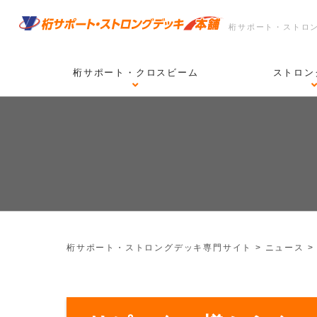
桁サポート・ストロ
桁サポート・クロスビーム
ストロン
桁サポート・ストロングデッキ専門サイト
>
ニュース