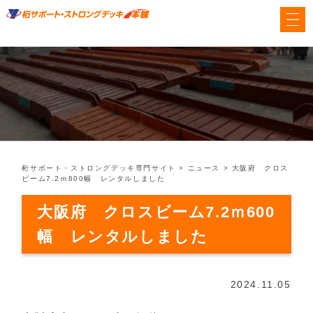
桁サポート・ストロングデッキ専門サイト
>
ニュース
>
大阪府 クロス
ビーム7.2ｍ600幅 レンタルしました
大阪府 クロスビーム7.2ｍ600
幅 レンタルしました
2024.11.05