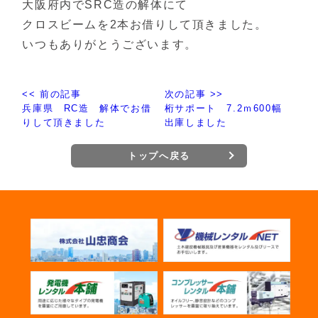
大阪府内でSRC造の解体にて
クロスビームを2本お借りして頂きました。
いつもありがとうございます。
<< 前の記事
次の記事 >>
兵庫県 RC造 解体でお借
桁サポート 7.2ｍ600幅
りして頂きました
出庫しました
トップへ戻る