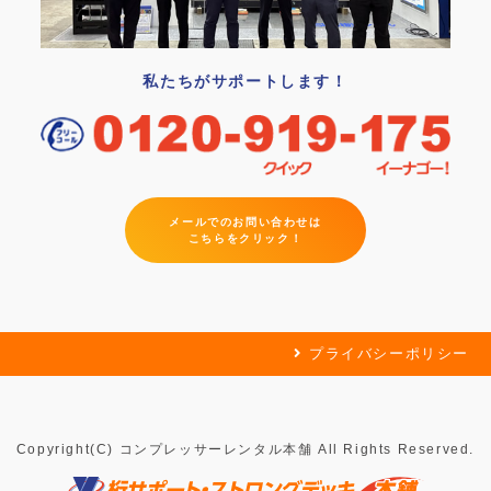
私たちがサポートします！
メールでのお問い合わせは
こちらをクリック！
プライバシーポリシー
Copyright(C) コンプレッサーレンタル本舗 All Rights Reserved.