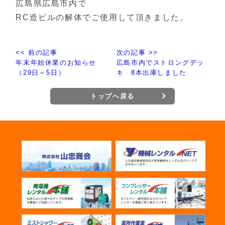
広島県広島市内で
RC造ビルの解体でご使用して頂きました。
<< 前の記事
次の記事 >>
年末年始休業のお知らせ
広島市内でストロングデッ
（29日～5日）
キ 8本出庫しました
トップへ戻る