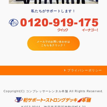
私たちがサポートします！
メールでのお問い合わせは
こちらをクリック！
プライバシーポリシー
Copyright(C) コンプレッサーレンタル本舗 All Rights Reserved.