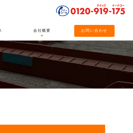
ス
会社概要
お問い合わせ