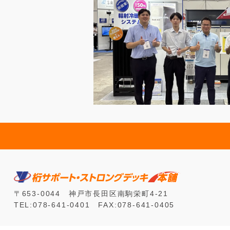
〒653-0044 神戸市長田区南駒栄町4-21
TEL:078-641-0401 FAX:078-641-0405