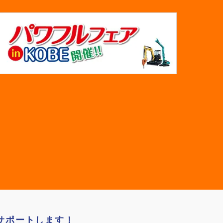
サポートします！