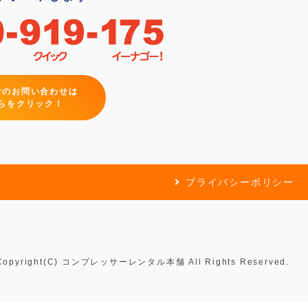
でのお問い合わせは
らをクリック！
プライバシーポリシー
Copyright(C) コンプレッサーレンタル本舗 All Rights Reserved.