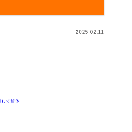
2025.02.11
用して解体