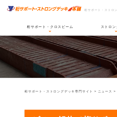
桁サポート・ストロ
桁サポート・クロスビーム
ストロン
桁サポート・ストロングデッキ専門サイト
>
ニュース