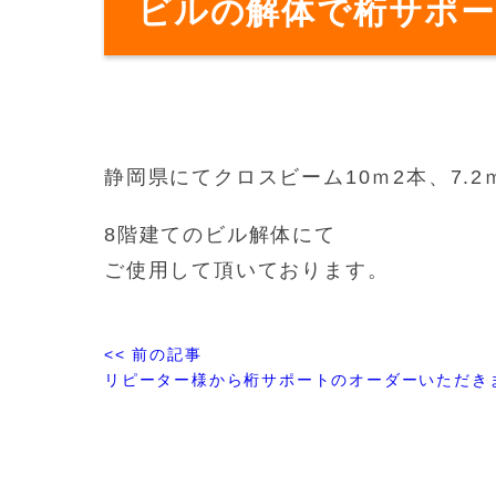
ビルの解体で桁サポ
静岡県にてクロスビーム10ｍ2本、7.
8階建てのビル解体にて
ご使用して頂いております。
<< 前の記事
リピーター様から桁サポートのオーダーいただき