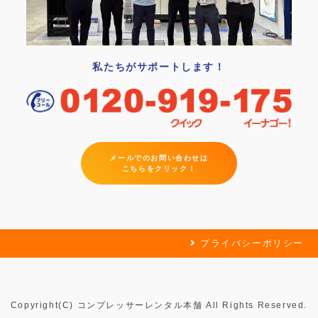
私たちがサポートします！
メールでのお問い合わせは
こちらをクリック！
プライバシーポリシー
Copyright(C) コンプレッサーレンタル本舗 All Rights Reserved.