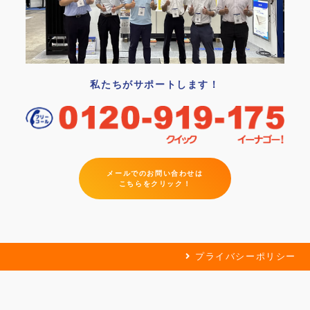
私たちがサポートします！
メールでのお問い合わせは
こちらをクリック！
プライバシーポリシー