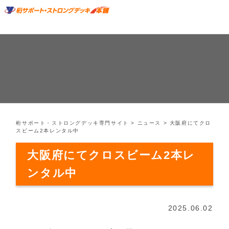
桁サポート・ストロングデッキ専門サイト
>
ニュース
>
大阪府にてクロ
スビーム2本レンタル中
大阪府にてクロスビーム2本レ
ンタル中
2025.06.02