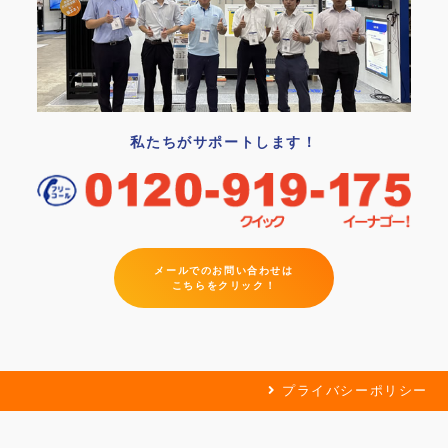
私たちがサポートします！
メールでのお問い合わせは
こちらをクリック！
プライバシーポリシー