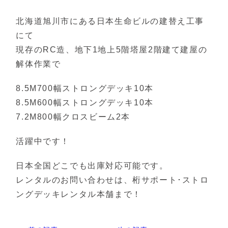
北海道旭川市にある日本生命ビルの建替え工事
にて
現存のRC造、地下1地上5階塔屋2階建て建屋の
解体作業で
8.5M700幅ストロングデッキ10本
8.5M600幅ストロングデッキ10本
7.2M800幅クロスビーム2本
活躍中です！
日本全国どこでも出庫対応可能です。
レンタルのお問い合わせは、桁サポート･ストロ
ングデッキレンタル本舗まで！