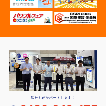
私たちがサポートします！