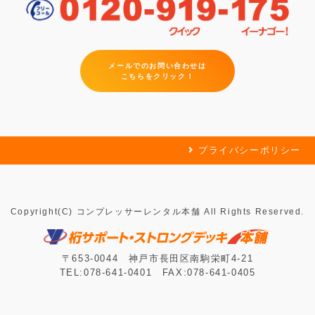
メールでのお問い合わせは
こちらをクリック！
プライバシーポリシー
Copyright(C) コンプレッサーレンタル本舗 All Rights Reserved.
〒653-0044 神戸市長田区南駒栄町4-21
TEL:078-641-0401 FAX:078-641-0405