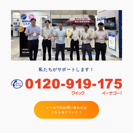
私たちがサポートします！
メールでのお問い合わせは
こちらをクリック！