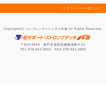
プライバシーポリシー
Copyright(C) コンプレッサーレンタル本舗 All Rights Reserved.
〒653-0044 神戸市長田区南駒栄町4-21
TEL:078-641-0401 FAX:078-641-0405