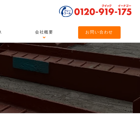
ス
会社概要
お問い合わせ