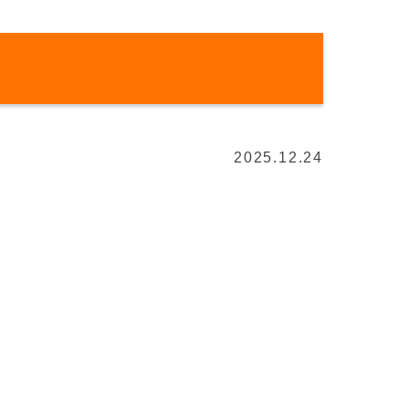
2025.12.24