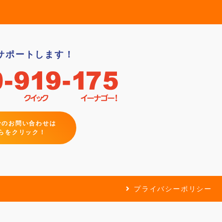
サポートします！
でのお問い合わせは
らをクリック！
プライバシーポリシー