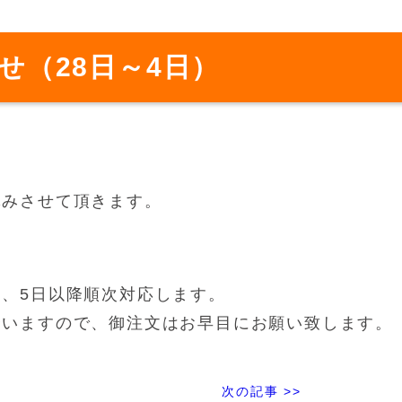
せ（28日～4日）
休みさせて頂きます。
、5日以降順次対応します。
合いますので、御注文はお早目にお願い致します。
次の記事 >>