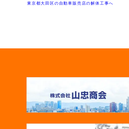
東京都大田区の自動車販売店の解体工事へ