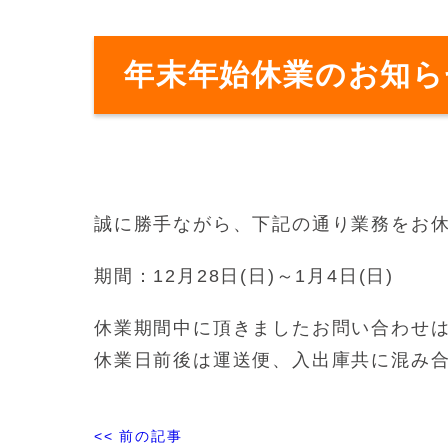
年末年始休業のお知ら
誠に勝手ながら、下記の通り業務をお
期間：12月28日(日)～1月4日(日)
休業期間中に頂きましたお問い合わせは
休業日前後は運送便、入出庫共に混み
<< 前の記事