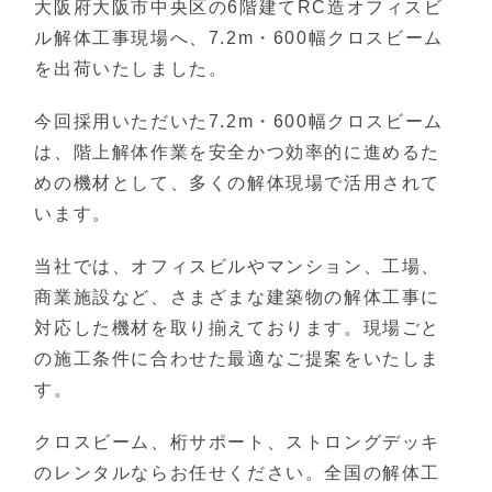
大阪府大阪市中央区の6階建てRC造オフィスビ
ル解体工事現場へ、7.2m・600幅クロスビーム
を出荷いたしました。
今回採用いただいた7.2m・600幅クロスビーム
は、階上解体作業を安全かつ効率的に進めるた
めの機材として、多くの解体現場で活用されて
います。
当社では、オフィスビルやマンション、工場、
商業施設など、さまざまな建築物の解体工事に
対応した機材を取り揃えております。現場ごと
の施工条件に合わせた最適なご提案をいたしま
す。
クロスビーム、桁サポート、ストロングデッキ
のレンタルならお任せください。全国の解体工