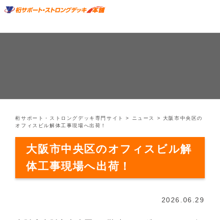
桁サポート・ストロングデッキ専門サイト
>
ニュース
>
大阪市中央区の
オフィスビル解体工事現場へ出荷！
大阪市中央区のオフィスビル解
体工事現場へ出荷！
2026.06.29