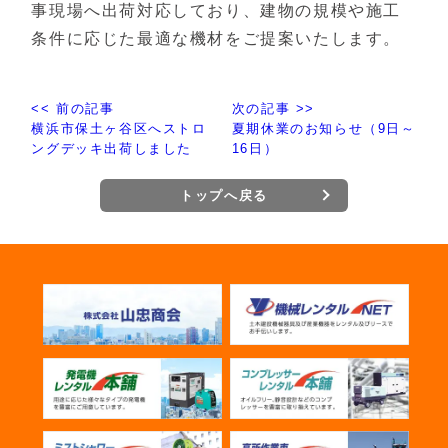
事現場へ出荷対応しており、建物の規模や施工
条件に応じた最適な機材をご提案いたします。
<< 前の記事
次の記事 >>
横浜市保土ヶ谷区へストロ
夏期休業のお知らせ（9日～
ングデッキ出荷しました
16日）
トップへ戻る