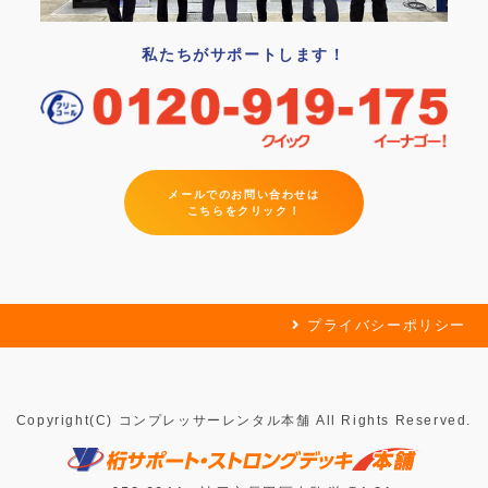
私たちがサポートします！
メールでのお問い合わせは
こちらをクリック！
プライバシーポリシー
Copyright(C) コンプレッサーレンタル本舗 All Rights Reserved.