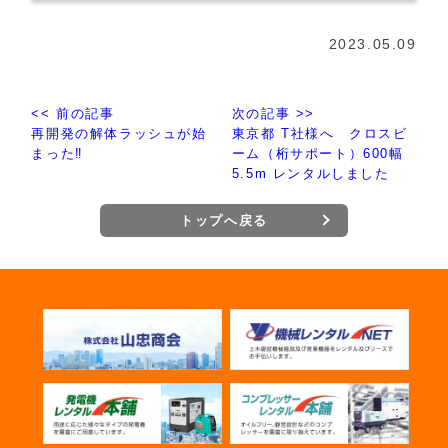
2023.05.09
<< 前の記事
次の記事 >>
再開発の解体ラッシュが始
東京都 T社様へ クロスビ
まった‼
ーム（桁サポート）600幅
5.5m レンタルしました
トップへ戻る