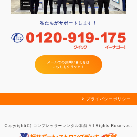
私たちがサポートします！
メールでのお問い合わせは
こちらをクリック！
プライバシーポリシー
Copyright(C) コンプレッサーレンタル本舗 All Rights Reserved.