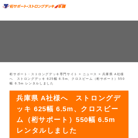
桁サポート・ストロングデッキ専門サイト
>
ニュース
>
兵庫県 A社様
へ ストロングデッキ 625幅 6.5m、クロスビーム（桁サポート）550
幅 6.5m レンタルしました
兵庫県 A社様へ ストロングデ
ッキ 625幅 6.5m、クロスビー
ム（桁サポート）550幅 6.5m
レンタルしました