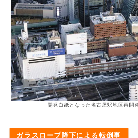
開発白紙となった名古屋駅地区再開
ガラスロープ降下による転倒事