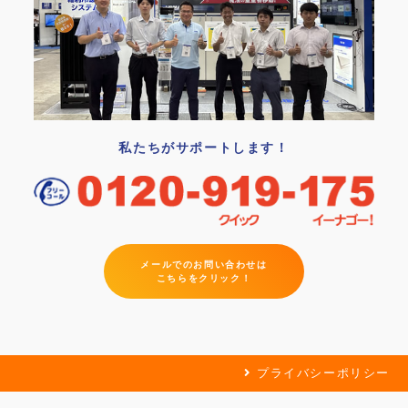
私たちがサポートします！
メールでのお問い合わせは
こちらをクリック！
プライバシーポリシー