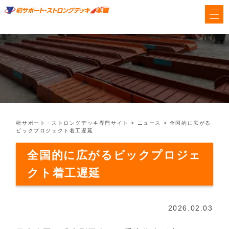
桁サポート・ストロングデッキ専門サイト
>
ニュース
>
全国的に広がる
ビックプロジェクト着工遅延
全国的に広がるビックプロジェ
クト着工遅延
2026.02.03