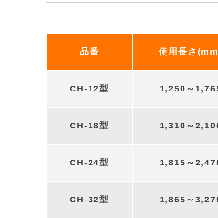
品番
使用長さ(mm
CH-12型
1,250～1,76
CH-18型
1,310～2,10
CH-24型
1,815～2,47
CH-32型
1,865～3,27