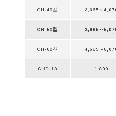
CH-40型
2,665～4,07
CH-50型
3,665～5,07
CH-60型
4,665～6,07
CHD-18
1,800