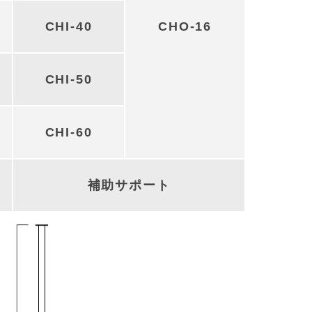
CHI-40
CHO-16
CHI-50
CHI-60
補助サポート