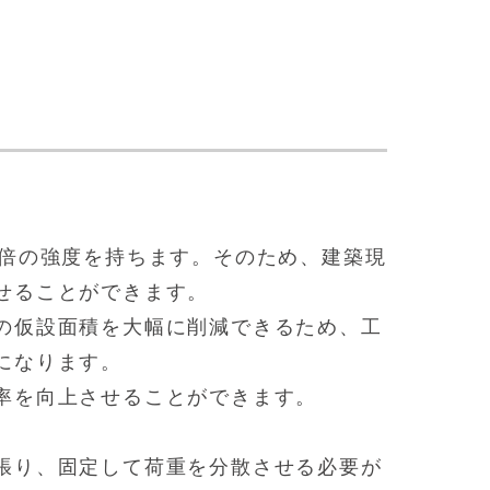
0倍の強度を持ちます。そのため、建築現
せることができます。
の仮設面積を大幅に削減できるため、工
になります。
率を向上させることができます。
張り、固定して荷重を分散させる必要が