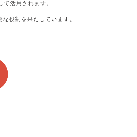
して活用されます。
要な役割を果たしています。