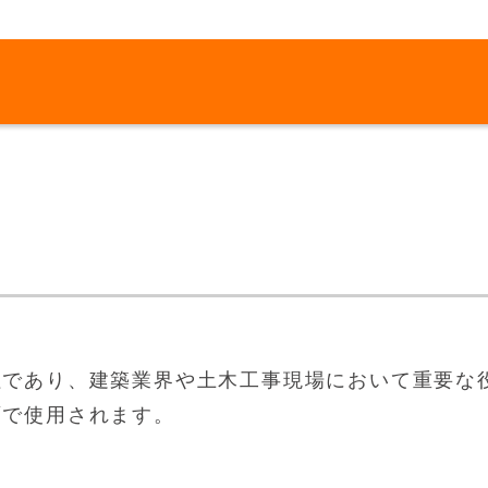
柱であり、建築業界や土木工事現場において重要な
面で使用されます。