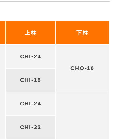
上柱
下柱
CHI-24
CHO-10
CHI-18
CHI-24
CHI-32