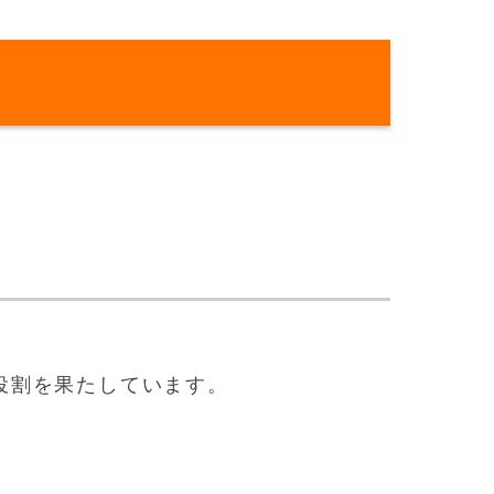
役割を果たしています。