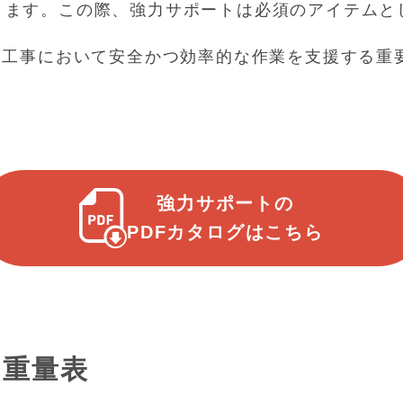
ります。この際、強力サポートは必須のアイテムと
木工事において安全かつ効率的な作業を支援する重
強力サポートの
PDFカタログはこちら
･重量表