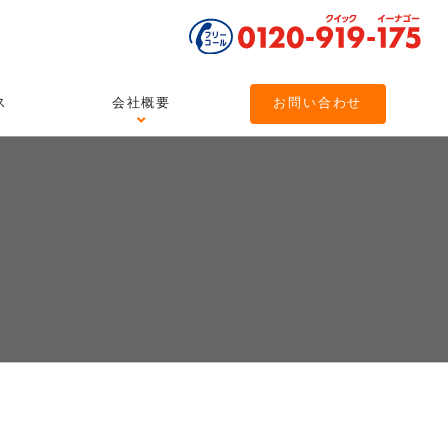
ス
会社概要
お問い合わせ