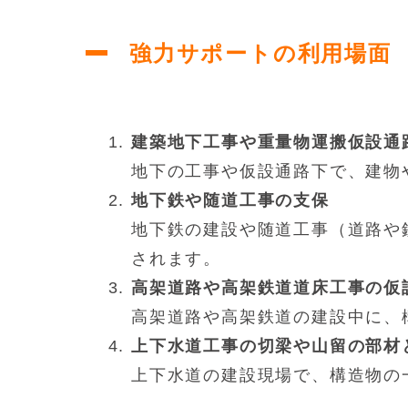
強力サポートの利用場面
建築地下工事や重量物運搬仮設通
地下の工事や仮設通路下で、建物
地下鉄や随道工事の支保
地下鉄の建設や随道工事（道路や
されます。
高架道路や高架鉄道道床工事の仮
高架道路や高架鉄道の建設中に、
上下水道工事の切梁や山留の部材
上下水道の建設現場で、構造物の